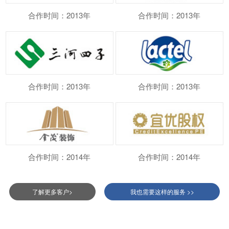
合作时间：2013年
合作时间：2013年
合作时间：2013年
合作时间：2013年
合作时间：2014年
合作时间：2014年
了解更多客户>
我也需要这样的服务 >>