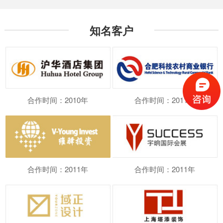
知名客户
合作时间：2010年
合作时间：2011年
合作时间：2011年
合作时间：2011年