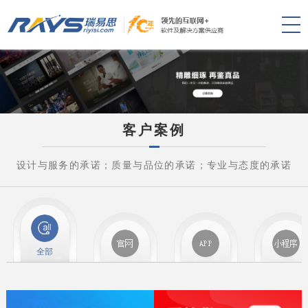
客户案例
设计与服务的承诺；质量与品位的承诺；专业与态度的承诺
全部
品牌官网
APP
小程序