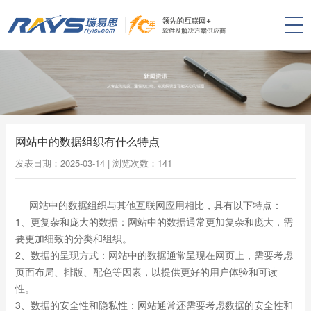
网站中的数据组织有什么特点
发表日期：2025-03-14 | 浏览次数：
141
网站中的数据组织与其他互联网应用相比，具有以下特点：
1、
更复杂和庞大的数据
：网站中的数据通常更加复杂和庞大，需
要更加细致的分类和组织。
2、
数据的呈现方式
：网站中的数据通常呈现在网页上，需要考虑
页面布局、排版、配色等因素，以提供更好的用户体验和可读
性。
3、
数据的安全性和隐私性
：网站通常还需要考虑数据的安全性和