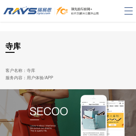
寺库
客户名称：寺库
服务内容：用户体验/APP