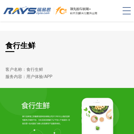
食行生鲜
客户名称：食行生鲜
服务内容：用户体验/APP