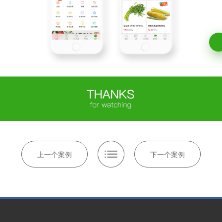
上一个案例
下一个案例